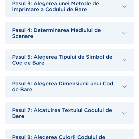
Pasul 3: Alegerea unei Metode de
imprimare a Codului de Bare
Pasul 4: Determinarea Mediului de
Scanare
Pasul 5: Alegerea Tipului de Simbol de
Cod de Bare
Pasul 6: Alegerea Dimensiunii unui Cod
de Bare
Pasul 7: Alcatuirea Textului Codului de
Bare
Pasul 8: Alegerea Culorii Codului de