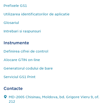
Prefixele GS1
Utilizarea identificatorilor de aplicatie
Glosariul
Intrebari si raspunsuri
Instrumente
Definirea cifrei de control
Alocare GTIN on-line
Generatorul codului de bare
Serviciul GS1 Print
Contacte
MD-2005 Chisinau, Moldova, bd. Grigore Vieru 9, of.
212