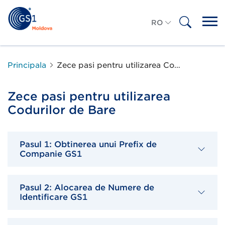
RO
RU
Principala
Zece pasi pentru utilizarea Codurilor de Bare
Zece pasi pentru utilizarea
Codurilor de Bare
Pasul 1: Obtinerea unui Prefix de
Companie GS1
Pasul 2: Alocarea de Numere de
Identificare GS1