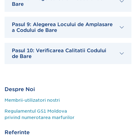
Bare
Pasul 9: Alegerea Locului de Amplasare
a Codului de Bare
Pasul 10: Verificarea Calitatii Codului
de Bare
Despre Noi
Membrii-utilizatori nostri
Regulamentul GS1 Moldova
privind numerotarea marfurilor
Referinte