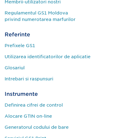
Membrii-utilizatori nostri
Regulamentul GS1 Moldova
privind numerotarea marfurilor
Referinte
Prefixele GS1
Utilizarea identificatorilor de aplicatie
Glosariul
Intrebari si raspunsuri
Instrumente
Definirea cifrei de control
Alocare GTIN on-line
Generatorul codului de bare