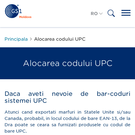
RO
RU
Principala
Alocarea codului UPC
Alocarea codului UPC
Daca aveti nevoie de bar-coduri
sistemei UPC
Atunci cand exportati marfuri in Statele Unite si/sau
Canada, probabil, in locul codului de bare EAN-13, de la
Dra poate se ceara sa furnizati produsele cu codul de
bare UPC.