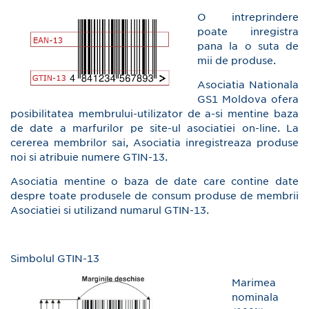
O intreprindere
poate inregistra
pana la o suta de
mii de produse.
Asociatia Nationala
GS1 Moldova ofera
posibilitatea membrului-utilizator de a-si mentine baza
de date a marfurilor pe site-ul asociatiei on-line. La
cererea membrilor sai, Asociatia inregistreaza produse
noi si atribuie numere GTIN-13.
Asociatia mentine o baza de date care contine date
despre toate produsele de consum produse de membrii
Asociatiei si utilizand numarul GTIN-13.
Simbolul GTIN-13
Marimea
nominala