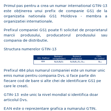
Primul pas pentru a crea un numar international GTIN-13
este obținerea unui prefix de companie GS1 de la
organizatia nationala GS1 Moldova - membra a
organizatiei internationale.
Prefixul companiei GS1 poate fi solicitat de proprietarul
marcii produsului, producatorul produsului sau
compania de distributie.
Structura numerelor GTIN-13
Prefixul 484 plus numarul companiei este un numar unic
emis numai pentru compania Dvs. si face parte din
fiecare cod de bare si alte chei de identificare GS1 pe
care le creati.
GTIN-13 este unic la nivel mondial si identifica doar
articolul Dvs.
EAN este o reprezentare grafica a numarului GTIN.