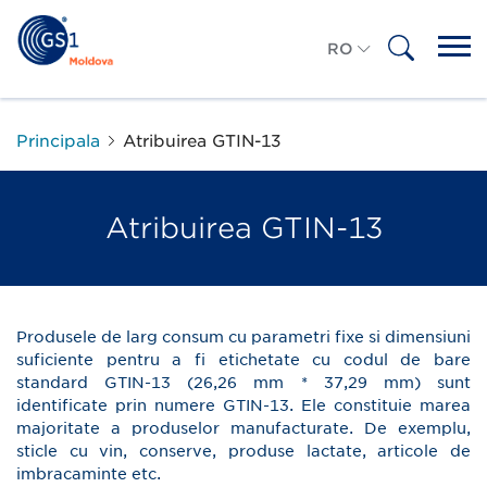
RO
RU
Principala
Atribuirea GTIN-13
Atribuirea GTIN-13
Produsele de larg consum cu parametri fixe si dimensiuni
suficiente pentru a fi etichetate cu codul de bare
standard GTIN-13 (26,26 mm * 37,29 mm) sunt
identificate prin numere GTIN-13. Ele constituie marea
majoritate a produselor manufacturate. De exemplu,
sticle cu vin, conserve, produse lactate, articole de
imbracaminte etc.