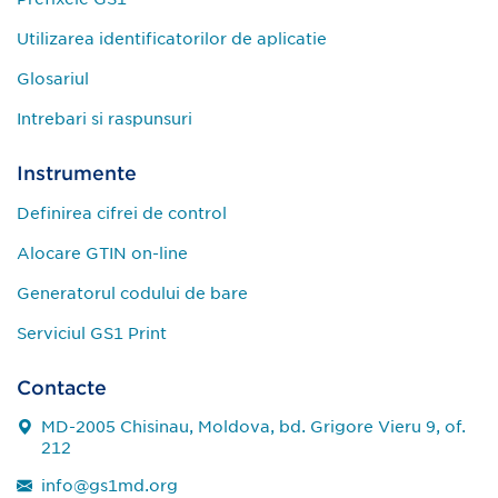
Utilizarea identificatorilor de aplicatie
Glosariul
Intrebari si raspunsuri
Instrumente
Definirea cifrei de control
Alocare GTIN on-line
Generatorul codului de bare
Serviciul GS1 Print
Contacte
MD-2005 Chisinau, Moldova, bd. Grigore Vieru 9, of.
212
info@gs1md.org