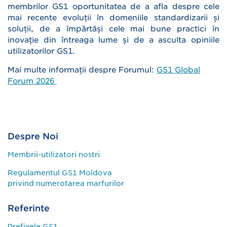
membrilor GS1 oportunitatea de a afla despre cele
mai recente evoluții în domeniile standardizarii și
soluții, de a împărtăși cele mai bune practici în
inovație din întreaga lume și de a asculta opiniile
utilizatorilor GS1.
Mai multe informații despre Forumul:
GS1 Global
Forum 2026
Despre Noi
Membrii-utilizatori nostri
Regulamentul GS1 Moldova
privind numerotarea marfurilor
Referinte
Prefixele GS1