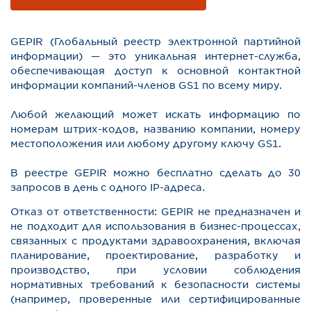
GEPIR (Глобальный реестр электронной партийной
информации) — это уникальная интернет-служба,
обеспечивающая доступ к основной контактной
информации компаний-членов GS1 по всему миру.
Любой желающий может искать информацию по
номерам штрих-кодов, названию компании, номеру
местоположения или любому другому ключу GS1.
В реестре GEPIR можно бесплатно сделать до 30
запросов в день с одного IP-адреса.
Отказ от ответственности: GEPIR не предназначен и
не подходит для использования в бизнес-процессах,
связанных с продуктами здравоохранения, включая
планирование, проектирование, разработку и
производство, при условии соблюдения
нормативных требований к безопасности системы
(например, проверенные или сертифицированные