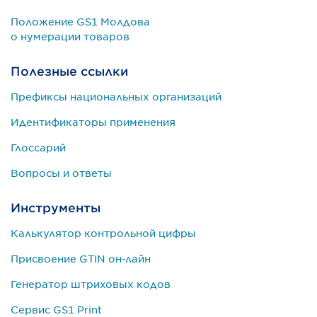
Положение GS1 Молдова
о нумерации товаров
Полезные ссылки
Префиксы национальных организаций
Идентификаторы применения
Глоссарий
Вопросы и ответы
Инструменты
Калькулятор контрольной цифры
Присвоение GTIN он-лайн
Генератор штриховых кодов
Сервис GS1 Print