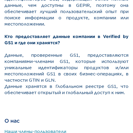
данные, чем доступны в GEPIR, поэтому она
обеспечивает лучший пользовательский опыт при
поиске информации о продукте, компании или
местоположении.
Кто предоставляет данные компании в Verified by
GS1 и где они хранятся?
Данные, проверенные GS1, предоставляются
компаниями-членами GS1, которые используют
уникальные идентификаторы продуктов и/или
местоположений GS1 в своих бизнес-операциях, в
частности GTIN и GLN.
Данные хранятся в Глобальном реестре GS1, что
обеспечивает открытый и глобальный доступ к ним.
О нас
Наши члены-пользователи