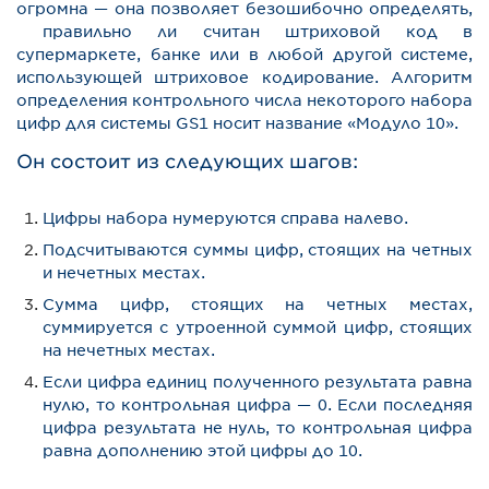
огромна — она позволяет безошибочно определять,
правильно ли считан штриховой код в
супермаркете, банке или в любой другой системе,
использующей штриховое кодирование. Алгоритм
определения контрольного числа некоторого набора
цифр для системы GS1 носит название «Модуло 10».
Он состоит из следующих шагов:
Цифры набора нумеруются справа налево.
Подсчитываются суммы цифр, стоящих на четных
и нечетных местах.
Сумма цифр, стоящих на четных местах,
суммируется с утроенной суммой цифр, стоящих
на нечетных местах.
Если цифра единиц полученного результата равна
нулю, то контрольная цифра — 0. Если последняя
цифра результата не нуль, то контрольная цифра
равна дополнению этой цифры до 10.