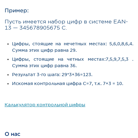
Пример:
Пусть имеется набор цифр в системе EAN-
13 — 345678905675 C.
Цифры, стоящие на нечетных местах: 5,6,0,8,6,4.
Сумма этих цифр равна 29.
Цифры, стоящие на четных местах:7,5,9,7,5,3 .
Сумма этих цифр равна 36.
Результат 3-го шага: 29*3+36=123.
Искомая контрольная цифра C=7, т.к. 7+3 = 10.
Калькулятор контрольной цифры
О нас