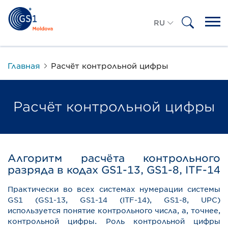
RU
RO
Главная
Расчёт контрольной цифры
Расчёт контрольной цифры
Алгоритм расчёта контрольного
разряда в кодах GS1-13, GS1-8, ITF-14
Практически во всех системах нумерации системы
GS1 (GS1-13, GS1-14 (ITF-14), GS1-8, UPC)
используется понятие контрольного числа, а, точнее,
контрольной цифры. Роль контрольной цифры