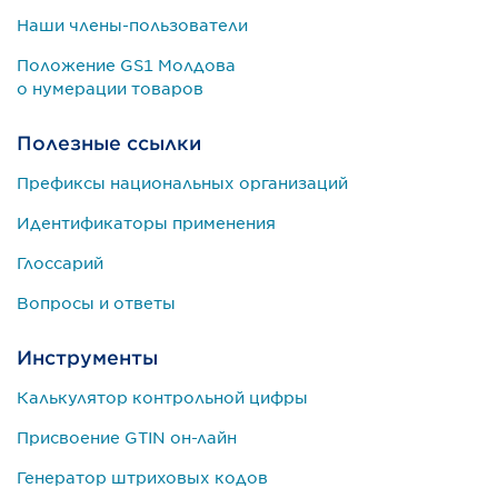
Наши члены-пользователи
Положение GS1 Молдова
о нумерации товаров
Полезные ссылки
Префиксы национальных организаций
Идентификаторы применения
Глоссарий
Вопросы и ответы
Инструменты
Калькулятор контрольной цифры
Присвоение GTIN он-лайн
Генератор штриховых кодов