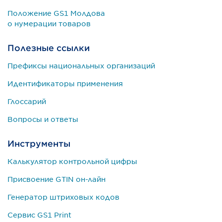
Положение GS1 Молдова
о нумерации товаров
Полезные ссылки
Префиксы национальных организаций
Идентификаторы применения
Глоссарий
Вопросы и ответы
Инструменты
Калькулятор контрольной цифры
Присвоение GTIN он-лайн
Генератор штриховых кодов
Сервис GS1 Print