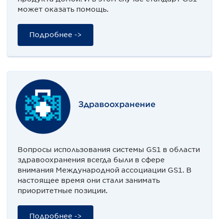
может оказать помощь.
Подробнее ->
Здравоохранение
Вопросы использования системы GS1 в области
здравоохранения всегда были в сфере
внимания Международной ассоциации GS1. В
настоящее время они стали занимать
приоритетные позиции.
Подробнее ->