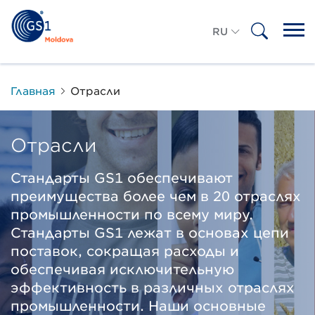
RU
RO
Главная
Отрасли
Отрасли
Стандарты GS1 обеспечивают
преимущества более чем в 20 отраслях
промышленности по всему миру.
Стандарты GS1 лежат в основах цепи
поставок, сокращая расходы и
обеспечивая исключительную
эффективность в различных отраслях
промышленности. Наши основные