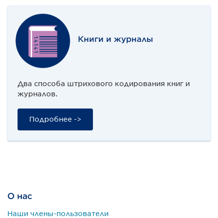
Книги и журналы
Два способа штрихового кодирования книг и
журналов.
Подробнее ->
О нас
Наши члены-пользователи