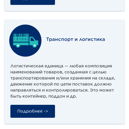
Транспорт и логистика
Логистическая единица — любая композиция
наименований товаров, созданная с целью
транспортирования и/или хранения на складе,
движение которой по цепи поставок должно
направляться и контролироваться. Это может
быть контейнер, поддон и др.
Подробнее ->