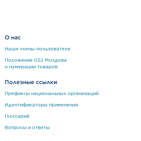
О нас
Наши члены-пользователи
Положение GS1 Молдова
о нумерации товаров
Полезные ссылки
Префиксы национальных организаций
Идентификаторы применения
Глоссарий
Вопросы и ответы