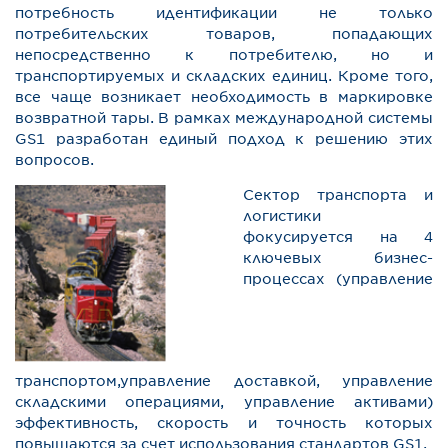
потребность идентификации не только
потребительских товаров, попадающих
непосредственно к потребителю, но и
транспортируемых и складских единиц. Кроме того,
все чаще возникает необходимость в маркировке
возвратной тары. В рамках международной системы
GS1 разработан единый подход к решению этих
вопросов.
Сектор транспорта и
логистики
фокусируется на 4
ключевых бизнес-
процессах (управление
транспортом,управление доставкой, управление
складскими операциями, управление активами)
эффективность, скорость и точность которых
повышаются за счет использования стандартов GS1.