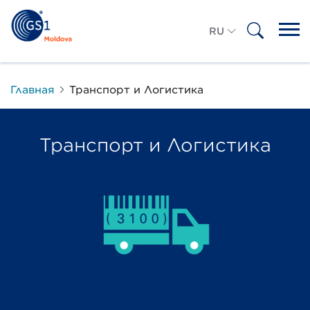
RU
RO
Главная
Транспорт и Логистика
Транспорт и Логистика