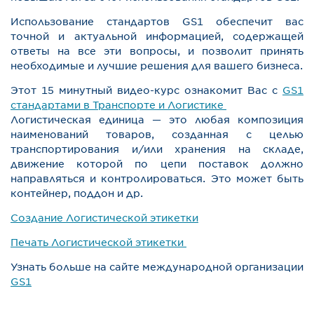
Использование стандартов GS1 обеспечит вас
точной и актуальной информацией, содержащей
ответы на все эти вопросы, и позволит принять
необходимые и лучшие решения для вашего бизнеса.
Этот 15 минутный видео-курс ознакомит Вас с
GS1
стандартами в Транспорте и Логистике
Логистическая единица — это любая композиция
наименований товаров, созданная с целью
транспортирования и/или хранения на складе,
движение которой по цепи поставок должно
направляться и контролироваться. Это может быть
контейнер, поддон и др.
Создание Логистической этикетки
Печать Логистической этикетки
Узнать больше на сайте международной организации
GS1