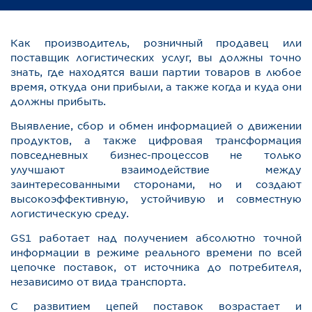
Как производитель, розничный продавец или
поставщик логистических услуг, вы должны точно
знать, где находятся ваши партии товаров в любое
время, откуда они прибыли, а также когда и куда они
должны прибыть.
Выявление, сбор и обмен информацией о движении
продуктов, а также цифровая трансформация
повседневных бизнес-процессов не только
улучшают взаимодействие между
заинтересованными сторонами, но и создают
высокоэффективную, устойчивую и совместную
логистическую среду.
GS1 работает над получением абсолютно точной
информации в режиме реального времени по всей
цепочке поставок, от источника до потребителя,
независимо от вида транспорта.
С развитием цепей поставок возрастает и